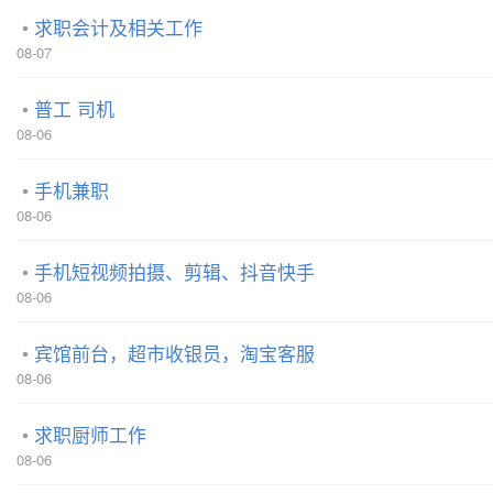
求职会计及相关工作
08-07
普工 司机
08-06
手机兼职
08-06
手机短视频拍摄、剪辑、抖音快手
08-06
宾馆前台，超市收银员，淘宝客服
08-06
求职厨师工作
08-06