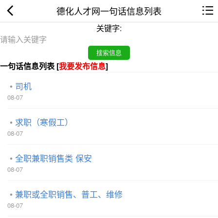
德化人才网一句话信息列表
关键字:
一句话信息列表 [
我要发布信息
]
司机
08-07
求职（寒假工）
08-07
全职兼职销售类 保安
08-07
兼职或全职销售、普工、维修
08-07