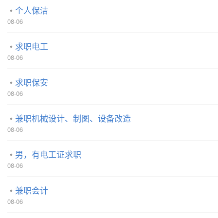
个人保洁
08-06
求职电工
08-06
求职保安
08-06
兼职机械设计、制图、设备改造
08-06
男，有电工证求职
08-06
兼职会计
08-06