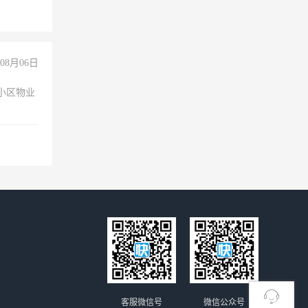
08月06日
小区物业
客服微信号
微信公众号