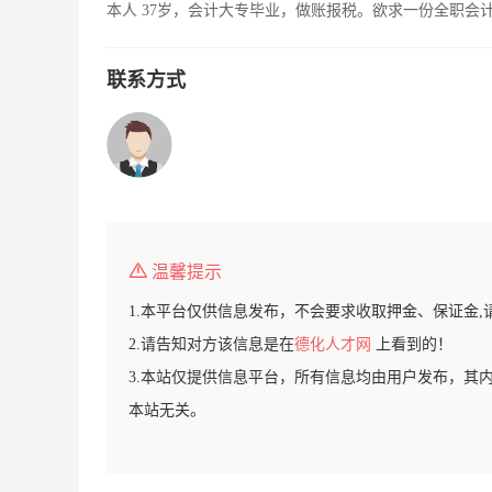
本人 37岁，会计大专毕业，做账报税。欲求一份全职会
联系方式
温馨提示
1.本平台仅供信息发布，不会要求收取押金、保证金,
2.请告知对方该信息是在
德化人才网
上看到的！
3.本站仅提供信息平台，所有信息均由用户发布，其
本站无关。