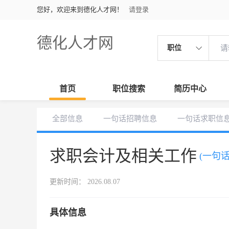
您好，欢迎来到德化人才网！
请登录
德化人才网
职位
首页
职位搜索
简历中心
全部信息
一句话招聘信息
一句话求职信
求职会计及相关工作
(一句
更新时间： 2026.08.07
具体信息