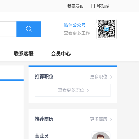
我要发布
移动端
微信公众号
查看更多工作
联系客服
会员中心
推荐职位
更多职位
查看更多职位
推荐简历
更多简历
营业员