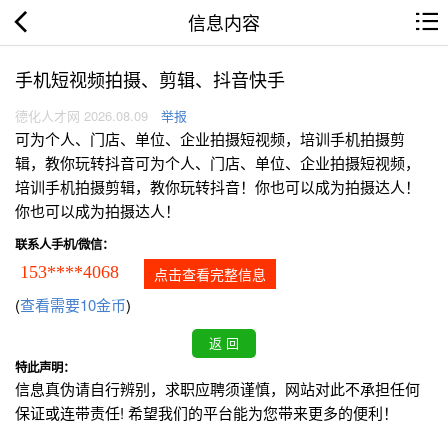
信息内容
手机短视频拍摄、剪辑、抖音快手
德化人才网 2026.08.09
举报
可为个人、门店、单位、企业拍摄短视频，培训手机拍摄剪
辑，教你玩转抖音可为个人、门店、单位、企业拍摄短视频，
培训手机拍摄剪辑，教你玩转抖音！你也可以成为拍摄达人！
你也可以成为拍摄达人！
联系人手机/微信：
153****4068
点击查看完整信息
(
查看需要10金币
)
特此声明：
信息真伪请自行辨别，求职应聘须谨慎，网站对此不承担任何
保证或连带责任! 希望我们的平台能为您带来更多的便利！