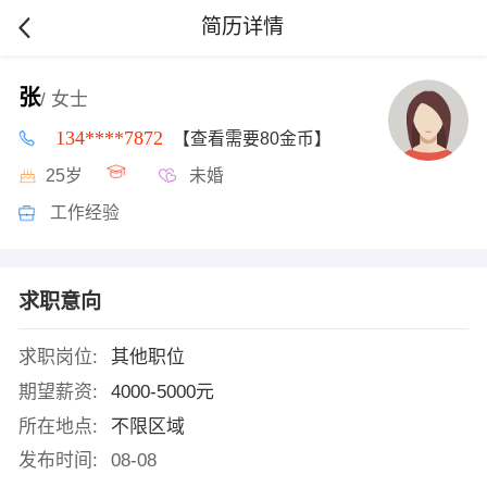
简历详情
张
/ 女士
134****7872
【查看需要80金币】
25岁
未婚
工作经验
求职意向
求职岗位:
其他职位
期望薪资:
4000-5000元
所在地点:
不限区域
发布时间:
08-08