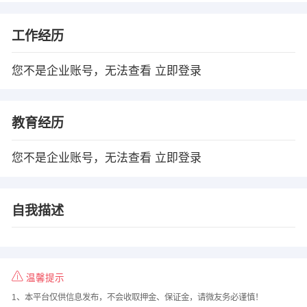
工作经历
您不是企业账号，无法查看
立即登录
教育经历
您不是企业账号，无法查看
立即登录
自我描述
温馨提示
1、本平台仅供信息发布，不会收取押金、保证金，请微友务必谨慎！