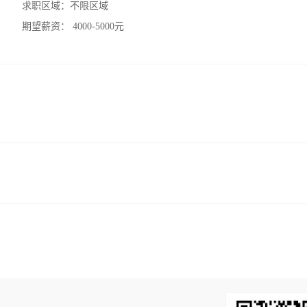
求职区域：
不限区域
期望薪资：
4000-5000元