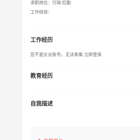
求职岗位：
行政/后勤
工作经验：
工作经历
您不是企业账号，无法查看
立即登录
教育经历
自我描述