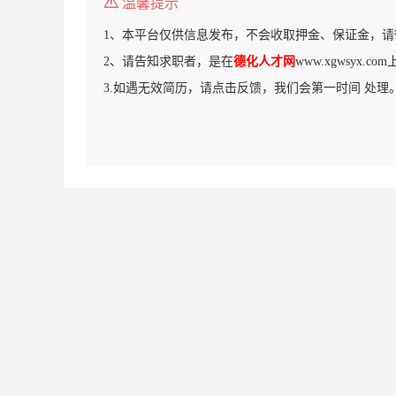
温馨提示
1、本平台仅供信息发布，不会收取押金、保证金，请
2、请告知求职者，是在
德化人才网
www.xgwsyx.
3.如遇无效简历，请点击反馈，我们会第一时间 处理