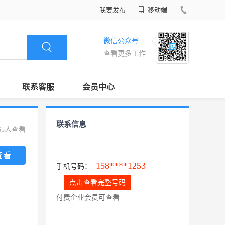
我要发布
移动端
微信公众号
查看更多工作
联系客服
会员中心
联系信息
65人查看
查看
158****1253
手机号码：
点击查看完整号码
付费企业会员可查看