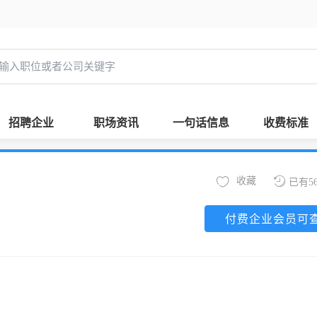
招聘企业
职场资讯
一句话信息
收费标准
收藏
已有5
付费企业会员可