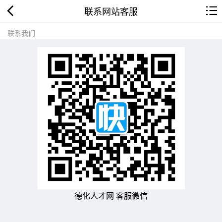
联系网站客服
联系我们
德化人才网 客服微信