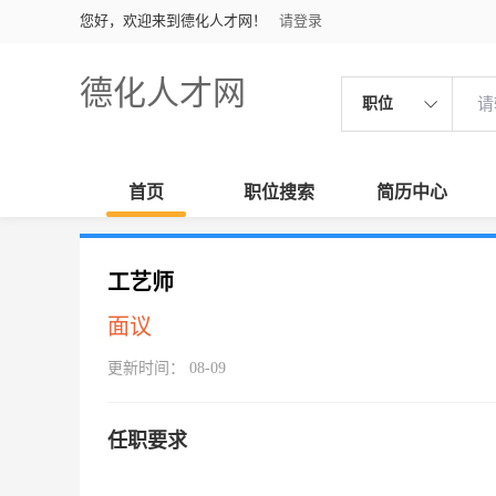
您好，欢迎来到德化人才网！
请登录
德化人才网
职位
首页
职位搜索
简历中心
工艺师
面议
更新时间： 08-09
任职要求