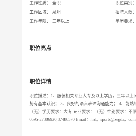
工作性质：
全职
职位类别
工作区域：
泉州
招聘人数
工作年限：
三年以上
学历要求
职位亮点
职位详情
职位描述：1、服装相关专业大专及以上学历，三年以上
势有基本认识； 3、良好的语言表达沟通能力； 4、能
（无）学历要求：大专 专业要求：（无）性别要求：不
0595-27306920,87486570 Email：hrd。sports