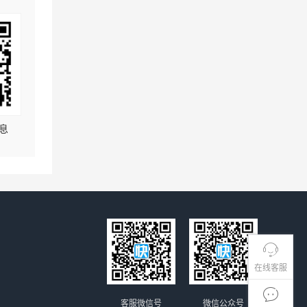
息
在线客服
客服微信号
微信公众号