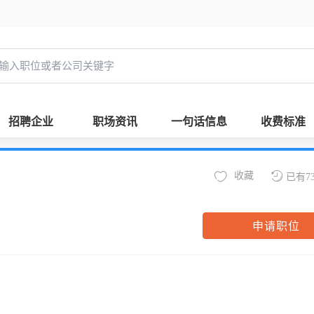
招聘企业
职场资讯
一句话信息
收费标准
收藏
已有7
申请职位