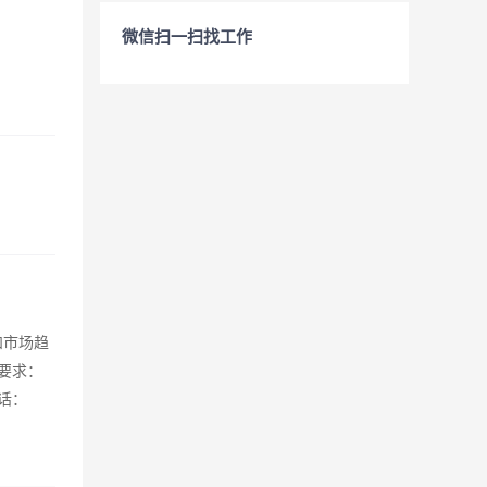
微信扫一扫找工作
和市场趋
要求：
话：