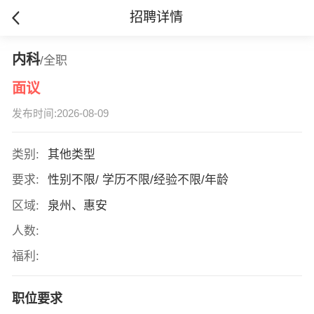
招聘详情
内科
/全职
面议
发布时间:2026-08-09
类别:
其他类型
要求:
性别不限/ 学历不限/经验不限/年龄
区域:
泉州、惠安
人数:
福利:
职位要求