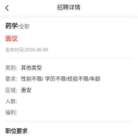
招聘详情
药学
/全职
面议
发布时间:2026-08-08
类别:
其他类型
要求:
性别不限/ 学历不限/经验不限/年龄
区域:
惠安
人数:
福利:
职位要求