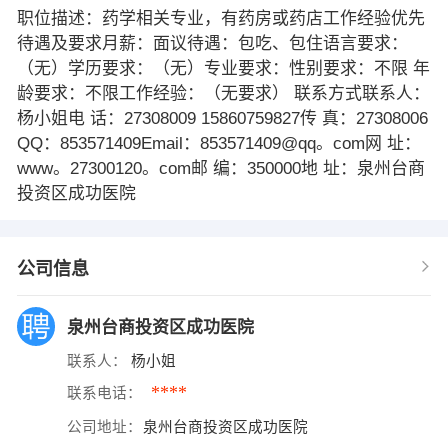
职位描述：药学相关专业，有药房或药店工作经验优先
待遇及要求月薪：面议待遇：包吃、包住语言要求：
（无）学历要求：（无）专业要求：性别要求：不限 年
龄要求：不限工作经验：（无要求） 联系方式联系人：
杨小姐电 话：27308009 15860759827传 真：27308006
QQ：853571409Email：853571409@qq。com网 址：
www。27300120。com邮 编：350000地 址：泉州台商
投资区成功医院
公司信息
泉州台商投资区成功医院
联系人：
杨小姐
****
联系电话：
公司地址：
泉州台商投资区成功医院