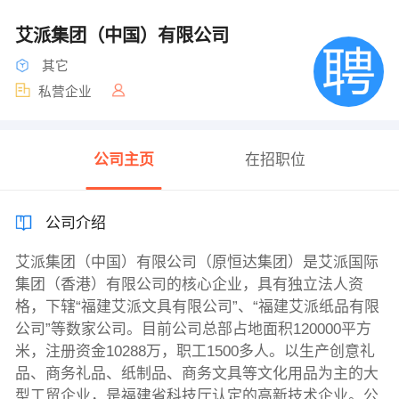
艾派集团（中国）有限公司
其它
私营企业
公司主页
在招职位
公司介绍
艾派集团（中国）有限公司（原恒达集团）是艾派国际
集团（香港）有限公司的核心企业，具有独立法人资
格，下辖“福建艾派文具有限公司”、“福建艾派纸品有限
公司”等数家公司。目前公司总部占地面积120000平方
米，注册资金10288万，职工1500多人。以生产创意礼
品、商务礼品、纸制品、商务文具等文化用品为主的大
型工贸企业，是福建省科技厅认定的高新技术企业。公